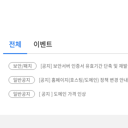
전체
이벤트
보안/패치
[공지] 보안서버 인증서 유효기간 단축 및 재발급 
일반공지
[공지] 홈페이지(호스팅/도메인) 정책 변경 안내
일반공지
[ 공지 ] 도메인 가격 인상