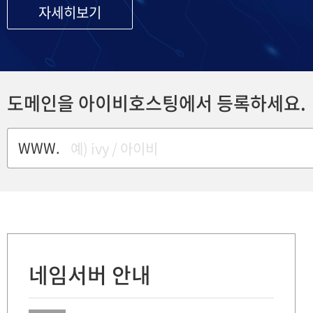
자세히보기
도메인을 아이비호스팅에서 등록하세요.
WWW.
네임서버 안내