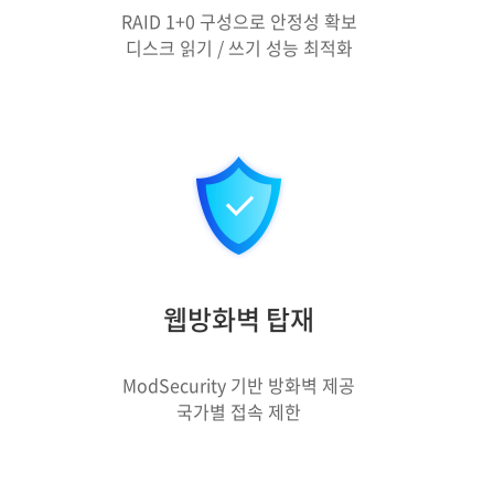
RAID 1+0 구성으로 안정성 확보
디스크 읽기 / 쓰기 성능 최적화
웹방화벽 탑재
ModSecurity 기반 방화벽 제공
국가별 접속 제한