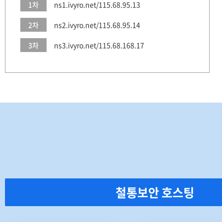
1차
ns1.ivyro.net/115.68.95.13
2차
ns2.ivyro.net/115.68.95.14
3차
ns3.ivyro.net/115.68.168.17
철통보안 호스팅