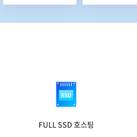
FULL SSD 호스팅