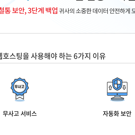
 웹호스팅을 사용해야 하는 6가지 이유
무사고 서비스
자동화 보안