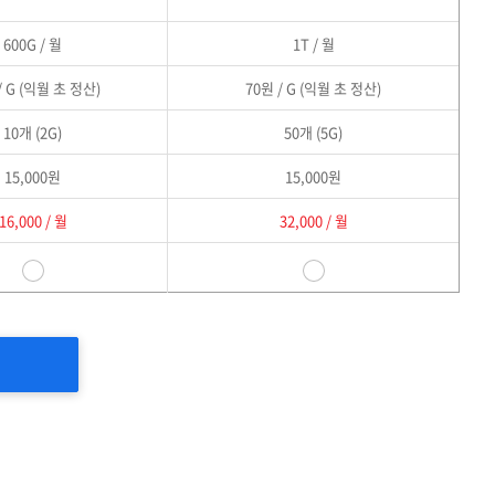
600G / 월
1T / 월
/ G (익월 초 정산)
70원 / G (익월 초 정산)
10개 (2G)
50개 (5G)
15,000원
15,000원
16,000 / 월
32,000 / 월