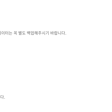
데이터는 꼭 별도 백업해주시기 바랍니다.
다.