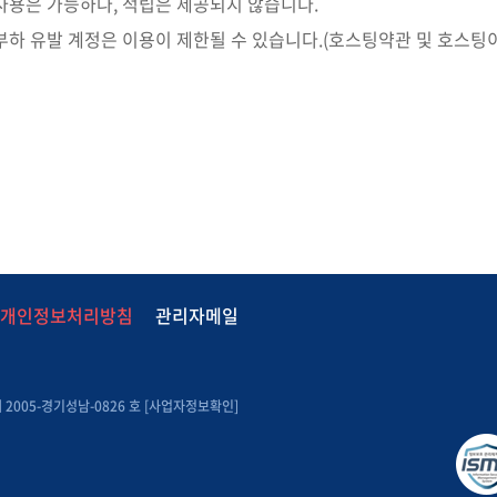
사용은 가능하나, 적립은 제공되지 않습니다.
부하 유발 계정은 이용이 제한될 수 있습니다.(호스팅약관 및 호스팅
개인정보처리방침
관리자메일
2005-경기성남-0826 호 [
사업자정보확인
]