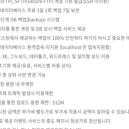
FTP), SFTP(Secure FTP) 계정 기본 발급(SSH 미지원)
 데이터베이스 무료 1일 1회 백업 7일 보관
단계 DB 백업(backup) 시스템
지를 통한 계정 및 DB 상시 백업 서비스 제공
스팅에서 제공하는 백업이 100% 안전하다 여기지 마시고 중요한 
 데이터베이스 원격접속 미지원 (localhost 만 접속지원함)
 XE, 그누보드, 테터툴즈, 워드프레스 및 설치형 보드 지원
초기화 제공(유료, 서비스별 비용 상이)
 중 상위 사양 변경 가능
계정 용량 내 무제한
국제 트래픽 발생시 이용제한
 통한 업로드 용량 제한 : 512M
시된 금액은 부가세 별도가로 부가세 적용시 금액이 달라질 수 있습니
료 제공 이벤트 서비스의 중도 해지시 정상가로 정산됩니다.