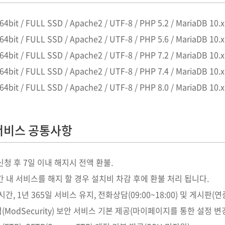
 64bit / FULL SSD / Apache2 / UTF-8 / PHP 5.2 / MariaDB 10.x
 64bit / FULL SSD / Apache2 / UTF-8 / PHP 5.6 / MariaDB 10.x
 64bit / FULL SSD / Apache2 / UTF-8 / PHP 7.2 / MariaDB 10.x
 64bit / FULL SSD / Apache2 / UTF-8 / PHP 7.4 / MariaDB 10.x
 64bit / FULL SSD / Apache2 / UTF-8 / PHP 8.0 / MariaDB 10.x
서비스 공통사항
신청 후 7일 이내 해지시 전액 환불.
간 내 서비스를 해지 할 경우 설치비 차감 후에 환불 처리 됩니다.
시간, 1년 365일 서비스 유지, 전화상담(09:00~18:00) 및 게시판
ModSecurity) 보안 서비스 기본 제공(마이페이지를 통한 설정 변