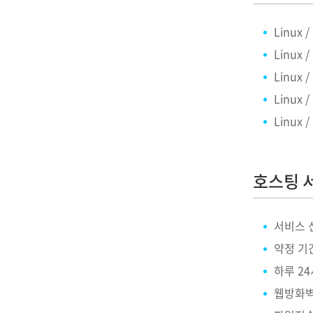
Linux /
Linux /
Linux /
Linux /
Linux /
호스팅 
서비스 
약정 기
하루 24
웹방화벽(